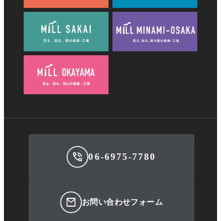
06-6975-7780
お問い合わせフォーム