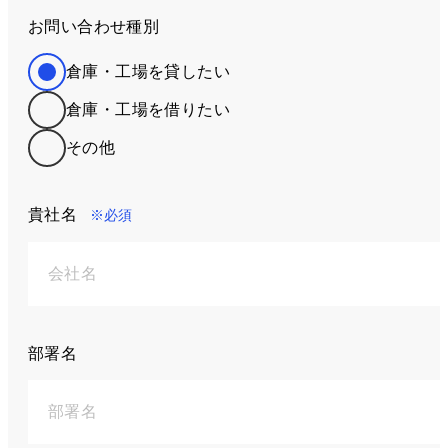
お問い合わせ種別
倉庫・工場を貸したい
倉庫・工場を借りたい
その他
貴社名
※必須
部署名