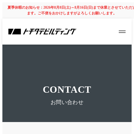
夏季休暇のお知らせ：2026年8月8日(土)～8月16日(日)まで休業とさせていただ
ます。ご不便をおかけしますがよろしくお願いします。
CONTACT
お問い合わせ