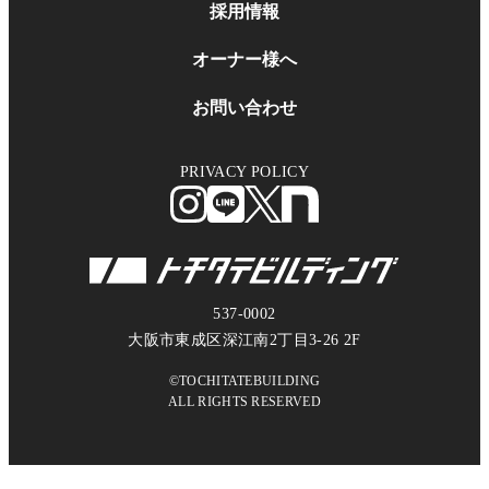
採用情報
オーナー様へ
お問い合わせ
PRIVACY POLICY
537-0002
大阪市東成区深江南2丁目3-26 2F
©TOCHITATEBUILDING
ALL RIGHTS RESERVED