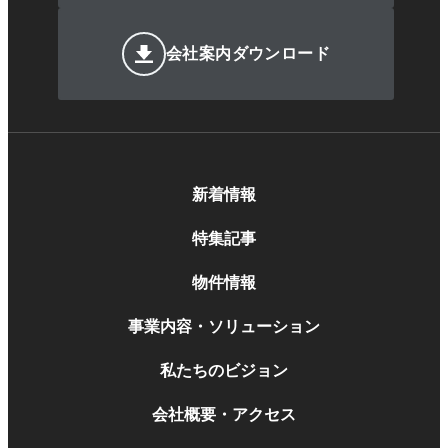
会社案内ダウンロード
新着情報
特集記事
物件情報
事業内容・ソリューション
私たちのビジョン
会社概要・アクセス