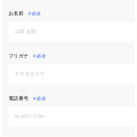
お名前
※必須
フリガナ
※必須
電話番号
※必須