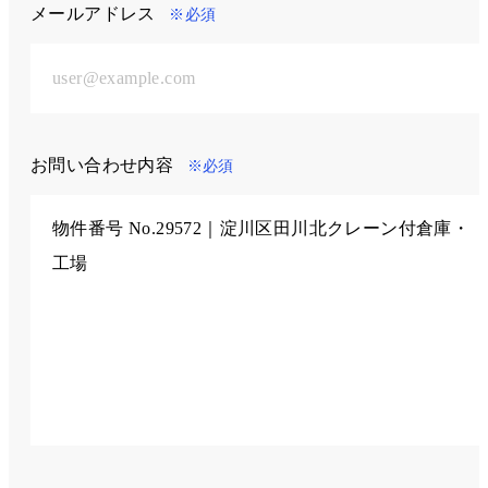
メールアドレス
※必須
お問い合わせ内容
※必須