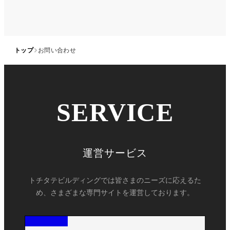
トップ
お問い合わせ
SERVICE
運営サービス
トチタテビルディングでは皆さまのニーズに応えるた
め、さまざまな専門サイトを運営しております。