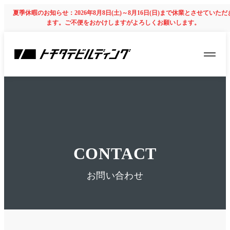
夏季休暇のお知らせ：2026年8月8日(土)～8月16日(日)まで休業とさせていただ
ます。ご不便をおかけしますがよろしくお願いします。
CONTACT
お問い合わせ