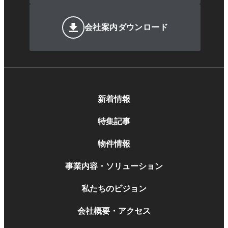
会社案内ダウンロード
新着情報
特集記事
物件情報
事業内容・ソリューション
私たちのビジョン
会社概要・アクセス