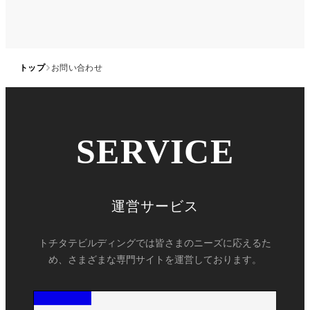
トップ
お問い合わせ
SERVICE
運営サービス
トチタテビルディングでは皆さまのニーズに応えるた
め、さまざまな専門サイトを運営しております。