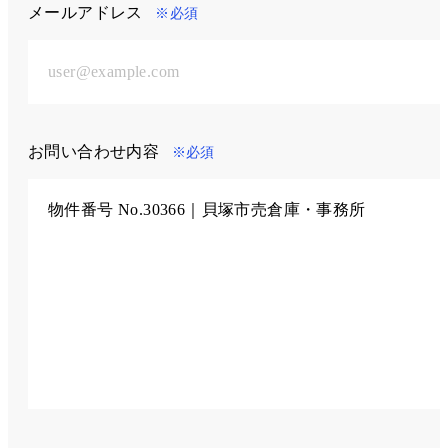
メールアドレス
※必須
お問い合わせ内容
※必須