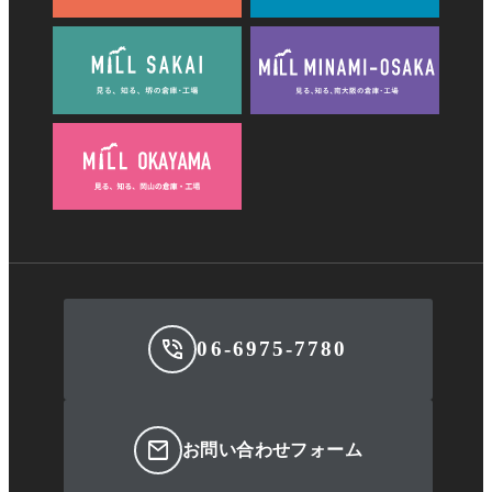
06-6975-7780
お問い合わせフォーム