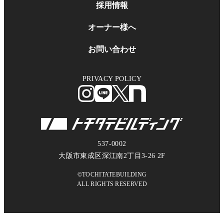
採用情報
オーナー様へ
お問い合わせ
PRIVACY POLICY
537-0002
大阪市東成区深江南2丁目3-26 2F
©TOCHITATEBUILDING
ALL RIGHTS RESERVED