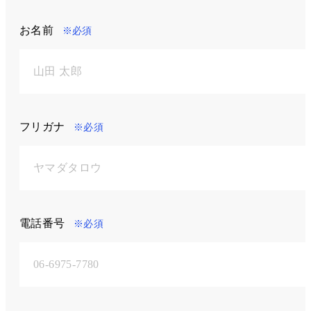
お名前
※必須
フリガナ
※必須
電話番号
※必須