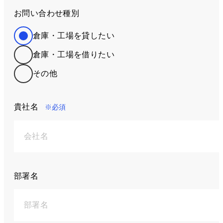
お問い合わせ種別
倉庫・工場を貸したい
倉庫・工場を借りたい
その他
貴社名
※必須
部署名