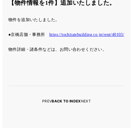
【物件情報を1件】追加いたしました。
物件を追加いたしました。
●京橋店舗・事務所
https://tochitatebuilding.co.jp/rent/40103/
物件詳細・諸条件などは、お問い合わせください。
PREV
BACK TO INDEX
NEXT