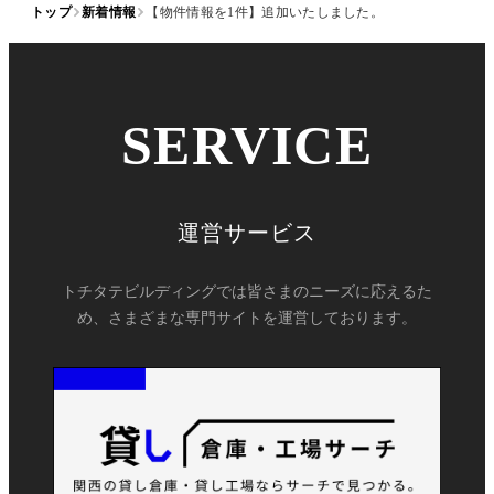
トップ
新着情報
【物件情報を1件】追加いたしました。
SERVICE
運営サービス
トチタテビルディングでは皆さまのニーズに応えるた
め、さまざまな専門サイトを運営しております。