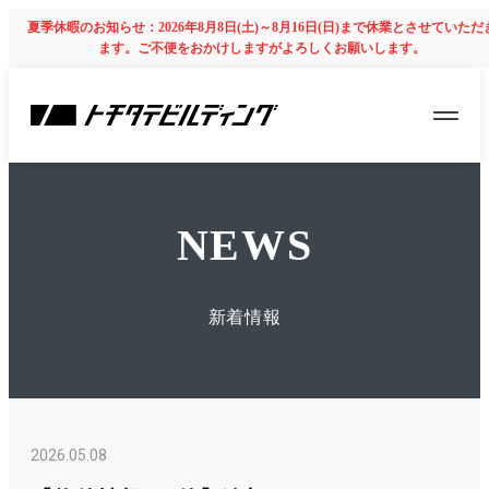
夏季休暇のお知らせ：2026年8月8日(土)～8月16日(日)まで休業とさせていただ
ます。ご不便をおかけしますがよろしくお願いします。
NEWS
新着情報
2026.05.08