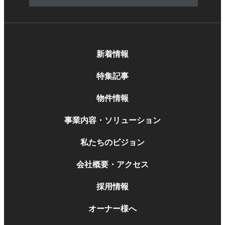
新着情報
特集記事
物件情報
事業内容・ソリューション
私たちのビジョン
会社概要・アクセス
採用情報
オーナー様へ