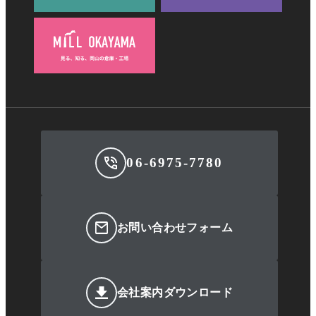
06-6975-7780
お問い合わせフォーム
会社案内ダウンロード