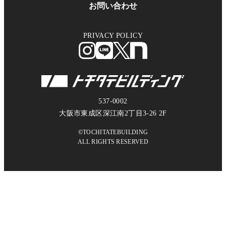
お問い合わせ
PRIVACY POLICY
537-0002
大阪市東成区深江南2丁目3-26 2F
©TOCHITATEBUILDING
ALL RIGHTS RESERVED