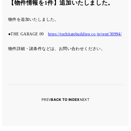
【物件情報を1件】追加いたしました。
物件を追加いたしました。
●THE GARAGE 09
https://tochitatebuilding.co.jp/rent/30994/
物件詳細・諸条件などは、お問い合わせください。
PREV
BACK TO INDEX
NEXT