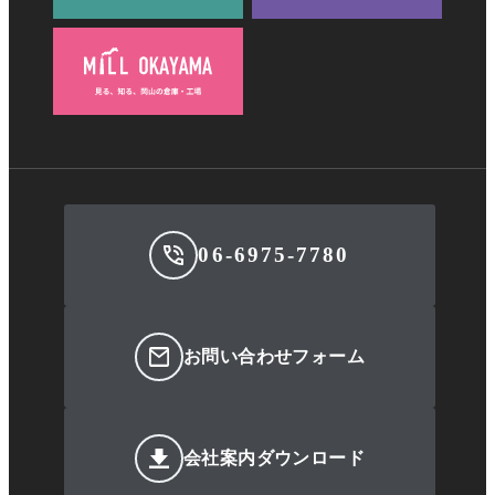
06-6975-7780
お問い合わせフォーム
会社案内ダウンロード