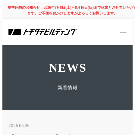
夏季休暇のお知らせ：2026年8月8日(土)～8月16日(日)まで休業とさせていただ
ます。ご不便をおかけしますがよろしくお願いします。
NEWS
新着情報
2026.06.26