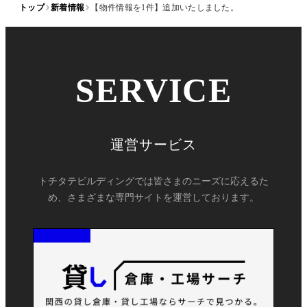
トップ
新着情報
【物件情報を1件】追加いたしました。
SERVICE
運営サービス
トチタテビルディングでは皆さまのニーズに応えるた
め、さまざまな専門サイトを運営しております。