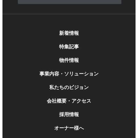
新着情報
特集記事
物件情報
事業内容・ソリューション
私たちのビジョン
会社概要・アクセス
採用情報
オーナー様へ