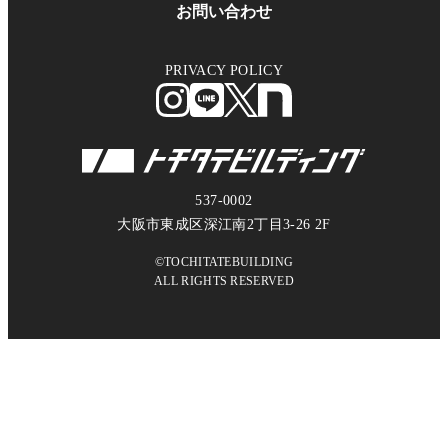
お問い合わせ
PRIVACY POLICY
537-0002
大阪市東成区深江南2丁目3-26 2F
©TOCHITATEBUILDING
ALL RIGHTS RESERVED