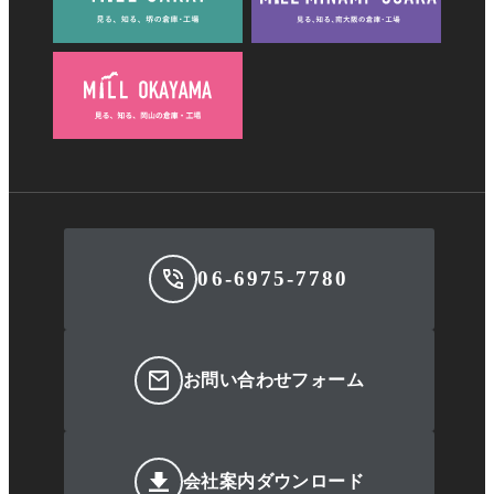
06-6975-7780
お問い合わせフォーム
会社案内ダウンロード