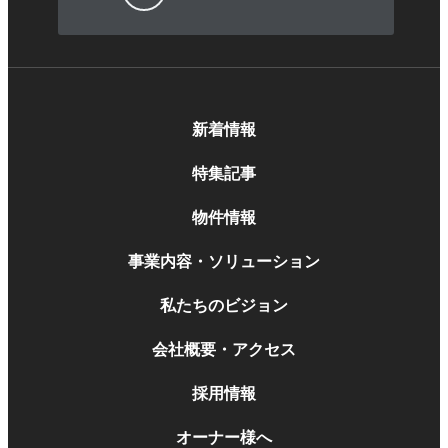
新着情報
特集記事
物件情報
事業内容・ソリューション
私たちのビジョン
会社概要・アクセス
採用情報
オーナー様へ