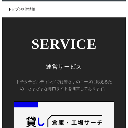
トップ
物件情報
SERVICE
運営サービス
トチタテビルディングでは皆さまのニーズに応えるた
め、さまざまな専門サイトを運営しております。