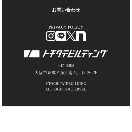
お問い合わせ
PRIVACY POLICY
537-0002
大阪市東成区深江南2丁目3-26 2F
©TOCHITATEBUILDING
ALL RIGHTS RESERVED