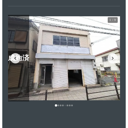
1 / 9
成約済