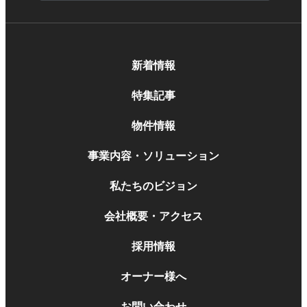
新着情報
特集記事
物件情報
事業内容・ソリューション
私たちのビジョン
会社概要・アクセス
採用情報
オーナー様へ
お問い合わせ