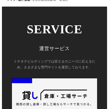
SERVICE
運営サービス
トチタテビルディングでは皆さまのニーズに応えるた
め、さまざまな専門サイトを運営しております。