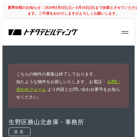
夏季休暇のお知らせ：2026年8月8日(土)～8月16日(日)まで休業とさせていただ
ます。ご不便をおかけしますがよろしくお願いします。
こちらの物件の募集は終了しております。
似たような物件をお探しいたします。お電話・
お問い
合わせフォーム
より内容とお問い合わせ番号をお知ら
せください。
生野区勝山北倉庫・事務所
賃貸