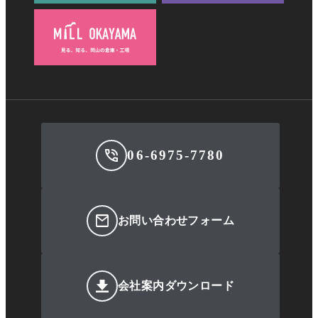
06-6975-7780
お問い合わせフォーム
会社案内ダウンロード